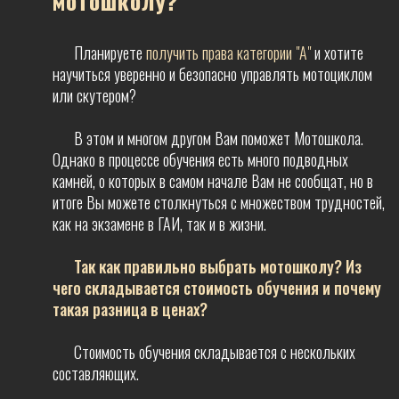
мотошколу?
Планируете
получить права категории "А"
и хотите
научиться уверенно и безопасно управлять мотоциклом
или скутером?
В этом и многом другом Вам поможет Мотошкола.
Однако в процессе обучения есть много подводных
камней, о которых в самом начале Вам не сообщат, но в
итоге Вы можете столкнуться с множеством трудностей,
как на экзамене в ГАИ, так и в жизни.
Так как правильно выбрать мотошколу? Из
чего складывается стоимость обучения и почему
такая разница в ценах?
Стоимость обучения складывается с нескольких
составляющих.