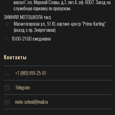
вокзал", пл. Морской Славы, д.1, лит.А, оф. 6007. Заезд на
служебную парковку по пропускам.
ЗИМНЯЯ МОТОШКОЛА
№1
Магнитогорская ул., 51 Ю, картинг-центр "Primo Karting"
(въезд с пр. Энергетиков)
10:00-21:00 ежедневно
Контакты
+7 (981) 919-25-51
Telegram
moto-school@mail.ru