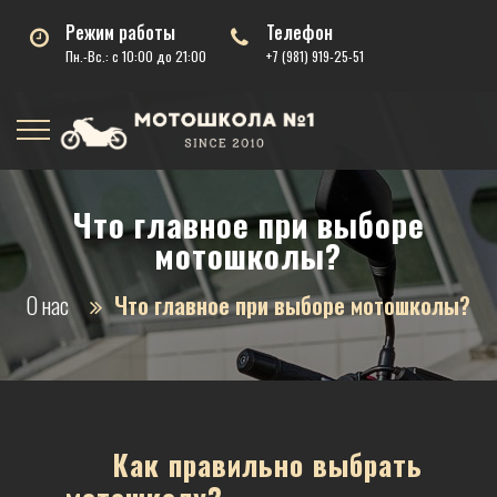
Режим работы
Телефон
Пн.-Вс.: с 10:00 до 21:00
+7 (981) 919-25-51
Что главное при выборе
мотошколы?
О нас
Что главное при выборе мотошколы?
Как правильно выбрать