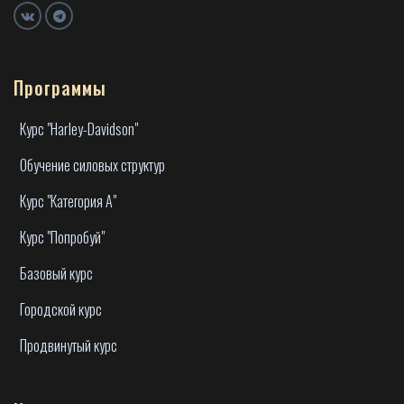
Программы
Курс "Harley-Davidson"
Обучение силовых структур
Курс "Категория А"
Курс "Попробуй"
Базовый курс
Городской курс
Продвинутый курс