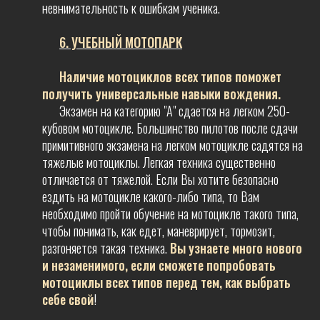
невнимательность к ошибкам ученика.
6. УЧЕБНЫЙ МОТОПАРК
Наличие мотоциклов всех типов поможет
получить универсальные навыки вождения.
Экзамен на категорию "А" сдается на легком 250-
кубовом мотоцикле. Большинство пилотов после сдачи
примитивного экзамена на легком мотоцикле садятся на
тяжелые мотоциклы. Легкая техника существенно
отличается от тяжелой. Если Вы хотите безопасно
ездить на мотоцикле какого-либо типа, то Вам
необходимо пройти обучение на мотоцикле такого типа,
чтобы понимать, как едет, маневрирует, тормозит,
разгоняется такая техника.
Вы узнаете много нового
и незаменимого, если сможете попробовать
мотоциклы всех типов перед тем, как выбрать
себе свой
!