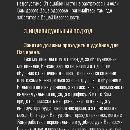
недопустимо. От ошибки никто не застрахован, и если
Вам дорого Ваше здоровье - занимайтесь там, где
заботятся о Вашей безопасности.
3. ИНДИВИДУАЛЬНЫЙ ПОДХОД
Занятия должны проходить в удобное для
Вас время.
Все мотошколы платят аренду, за обслуживание
мотоциклов, бензин, зарплаты, налоги и т.д. Если
обучение стоит очень дешево, то справится со всеми
платежами можно только за счет группового обучения и
большого потока учеников, а это исключает возможность
индивидуального подхода к графику. В итоге Вам
придется приезжать на тренировки тогда, когда у
инструктора будет свободное время, а это не всегда
может быть для Вас удобно. Гораздо приятнее, когда с
Вами работают персонально и в удобное для Вас время
без выходных и праздников, в любую погоду и круглый