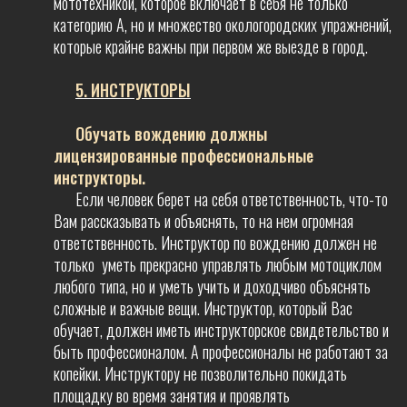
мототехникой, которое включает в себя не только
категорию А, но и множество окологородских упражнений,
которые крайне важны при первом же выезде в город.
5. ИНСТРУКТОРЫ
Обучать вождению должны
лицензированные профессиональные
инструкторы
.
Если человек берет на себя ответственность, что-то
Вам рассказывать и объяснять, то на нем огромная
ответственность. Инструктор по вождению должен не
только уметь прекрасно управлять любым мотоциклом
любого типа, но и уметь учить и доходчиво объяснять
сложные и важные вещи. Инструктор, который Вас
обучает, должен иметь инструкторское свидетельство и
быть профессионалом. А профессионалы не работают за
копейки. Инструктору не позволительно покидать
площадку во время занятия и проявлять