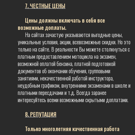
7. ЧЕСТНЫЕ ЦЕНЫ
Цены должны включать в себя все
возможные доплаты.
На сайтах зачастую указываются выгодные цены,
уникальные условия, акции, всевозможные скидки. Но это
только на сайте. В реальности Вы можете столкнуться с
платным предоставлением мотоцикла на экзамен,
возможной оплатой бензина, платной подготовкой
документов об окончании обучения, групповыми
занятиями, некачественной работой инструктора,
неудобным графиком, внутренними экзаменами в школе и
платными пересдачами и т.д. Всегда заранее
интересуйтесь всеми возможными скрытыми доплатами.
8. РЕПУТАЦИЯ
Только многолетняя качественная работа