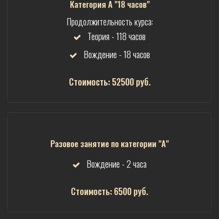
Категория А "18 часов"
Продолжительность курса:
Теория - 118 часов
Вождение - 18 часов
Стоимость: 52500 руб.
Разовое занятие по категории "А"
Вождение - 2 часа
Стоимость: 6500 руб.