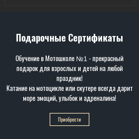
Подарочные Сертификаты
Обучение в Мотошколе
- прекрасный
№1
подарок для взрослых и детей на любой
праздник!
Катание на мотоцикле или скутере всегда дарит
море эмоций, улыбок и адреналина!
Приобрести