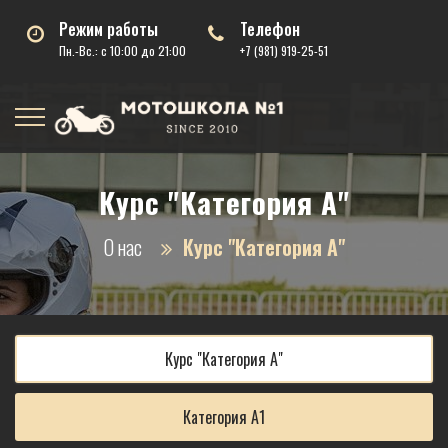
Режим работы
Телефон
Пн.-Вс.: с 10:00 до 21:00
+7 (981) 919-25-51
Курс "Категория А"
О нас
Курс "Категория А"
Курс "Категория А"
Категория А1