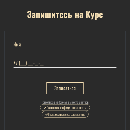
Запишитесь на Курс
Записаться
При отправке формы вы соглашаетесь:
Политика конфиденциальности
Пользовательское соглашение