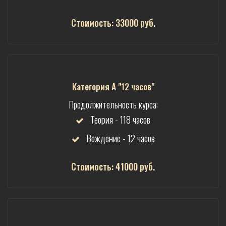
Стоимость: 33000 руб.
Категория А "12 часов"
Продолжительность курса:
Теория - 118 часов
Вождение - 12 часов
Стоимость: 41000 руб.