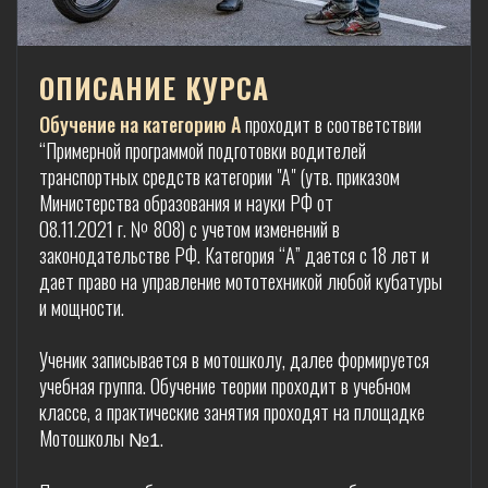
ОПИСАНИЕ КУРСА
Обучение на категорию А
проходит в соответствии
“Примерной программой подготовки водителей
транспортных средств категории "А" (утв. приказом
Министерства образования и науки РФ от
08.11.2021 г. № 808) с учетом изменений в
законодательстве РФ. Категория “А” дается с 18 лет и
дает право на управление мототехникой любой кубатуры
и мощности.
Ученик записывается в мотошколу, далее формируется
учебная группа. Обучение теории проходит в учебном
классе, а практические занятия проходят на площадке
Мотошколы
.
№1