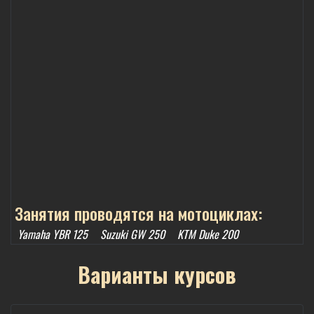
Занятия проводятся на мотоциклах:
Yamaha YBR 125
Suzuki GW 250
KTM Duke 200
Варианты курсов