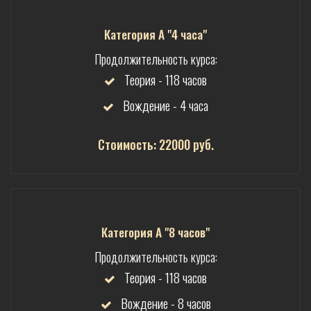
Категория А "4 часа"
Продолжительность курса:
Теория - 118 часов
Вождение - 4 часа
Стоимость: 22000 руб.
Категория А "8 часов"
Продолжительность курса:
Теория - 118 часов
Вождение - 8 часов