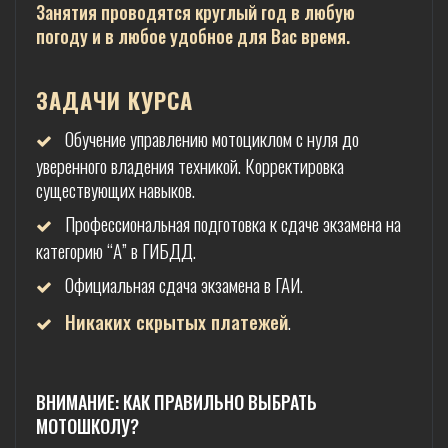
Занятия проводятся круглый год в любую
погоду и в любое удобное для Вас время.
ЗАДАЧИ КУРСА
Обучение управлению мотоциклом с нуля до
уверенного владения техникой. Корректировка
существующих навыков.
Профессиональная подготовка к сдаче экзамена на
категорию “А” в ГИБДД.
Официальная сдача экзамена в ГАИ.
Никаких скрытых платежей
.
ВНИМАНИЕ: КАК ПРАВИЛЬНО ВЫБРАТЬ
МОТОШКОЛУ?