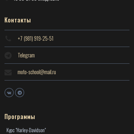
Контакты
+7 (981) 919-25-51
Telegram
moto-school@mail.ru
Программы
Курс "Harley-Davidson"