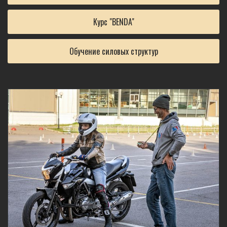
Курс "BENDA"
Обучение силовых структур