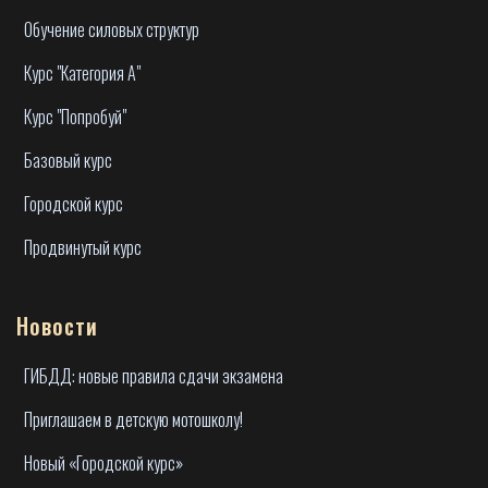
Обучение силовых структур
Курс "Категория А"
Курс "Попробуй"
Базовый курс
Городской курс
Продвинутый курс
Новости
ГИБДД: новые правила сдачи экзамена
Приглашаем в детскую мотошколу!
Новый «Городской курс»