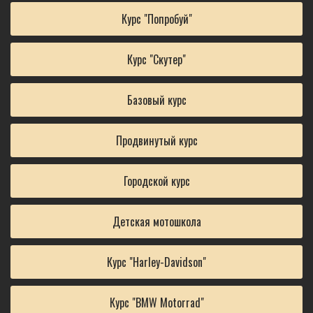
Курс "Попробуй"
Курс "Скутер"
Базовый курс
Продвинутый курс
Городской курс
Детская мотошкола
Курс "Harley-Davidson"
Курс "BMW Motorrad"