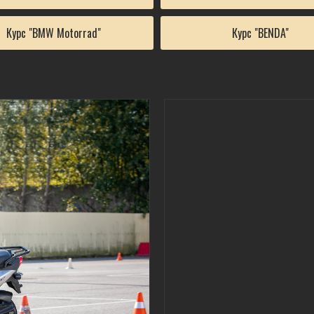
Курс "BMW Motorrad"
Курс "BENDA"