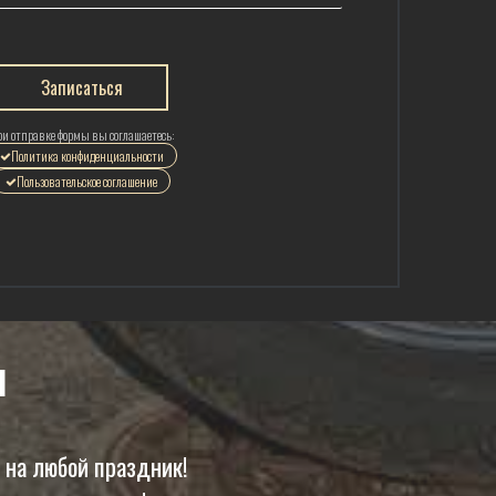
Записаться
и отправке формы вы соглашаетесь:
Политика конфиденциальности
Пользовательское соглашение
ы
 на любой праздник!