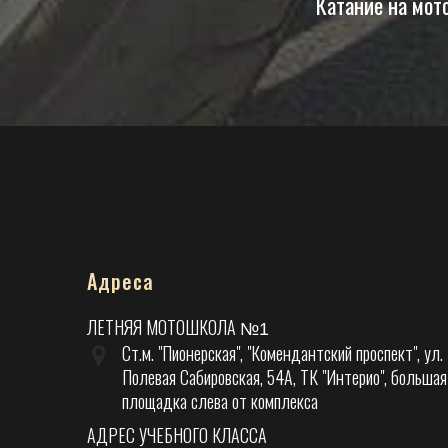
Катание на мот
Адреса
ЛЕТНЯЯ МОТОШКОЛА
№1
Ст.м. "Пионерская", "Комендантский проспект", ул.
Полевая Сабировская, 54А, ТК "Интерио", большая
площадка слева от комплекса
АДРЕС УЧЕБНОГО КЛАССА