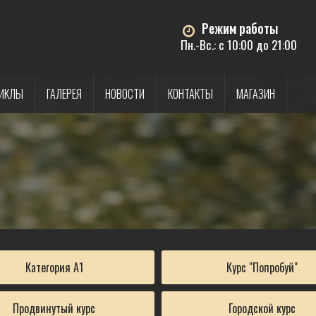
Режим работы
Пн.-Вс.: с 10:00 до 21:00
ИКЛЫ
ГАЛЕРЕЯ
НОВОСТИ
КОНТАКТЫ
МАГАЗИН
Категория А1
Курс "Попробуй"
Продвинутый курс
Городской курс