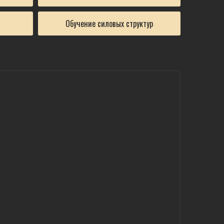
Обучение силовых структур