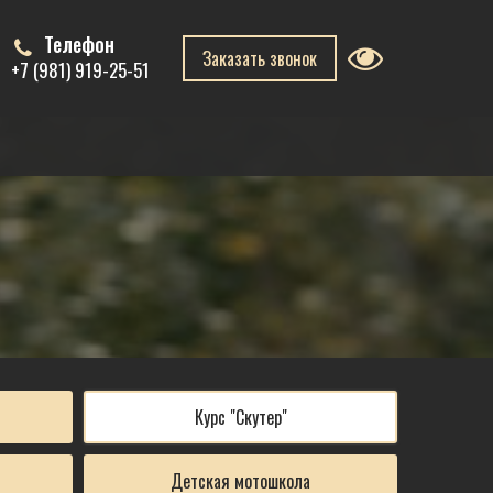
Телефон
Заказать звонок
+7 (981) 919-25-51
Курс "Скутер"
Детская мотошкола