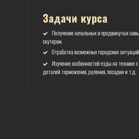
Задачи курса
Получение начальных и продвинутых навы
скутером.
Отработка возможных городских ситуаци
Изучение особенностей езды на технике с
деталей торможения, руления, посадки и т.д.