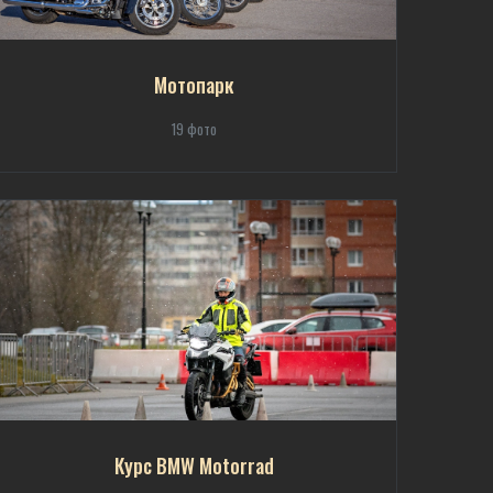
Мотопарк
19 фото
Курс BMW Motorrad