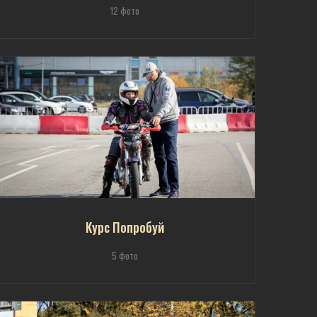
12 фото
Курс Попробуй
5 фото