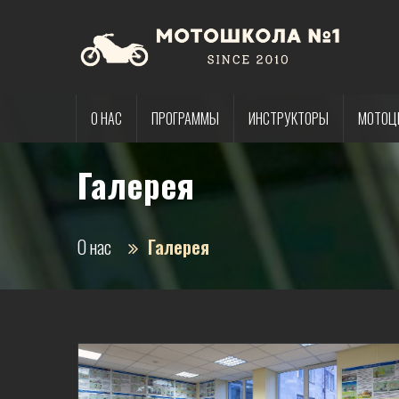
О НАС
ПРОГРАММЫ
ИНСТРУКТОРЫ
МОТОЦ
Галерея
О нас
Галерея