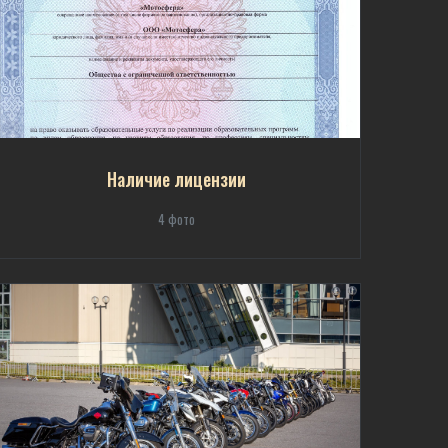
Наличие лицензии
4 фото