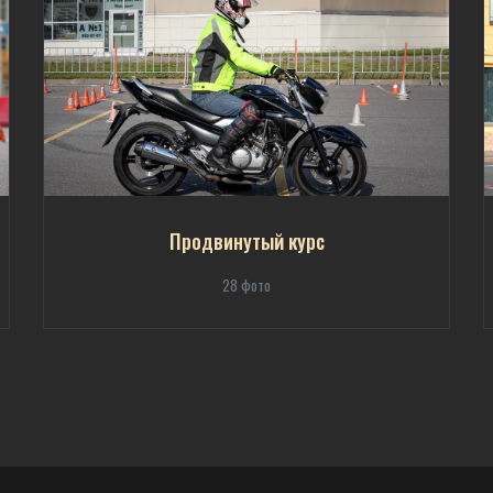
Продвинутый курс
28 фото