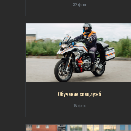
32 фото
Обучение спецлужб
15 фото