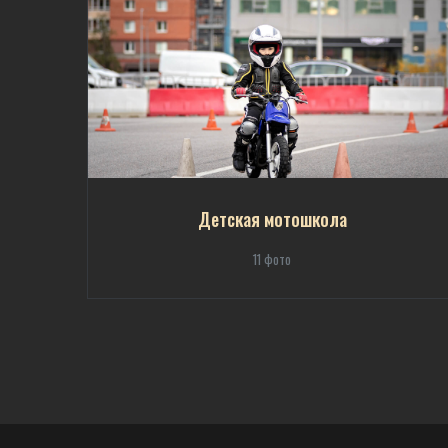
Детская мотошкола
11 фото