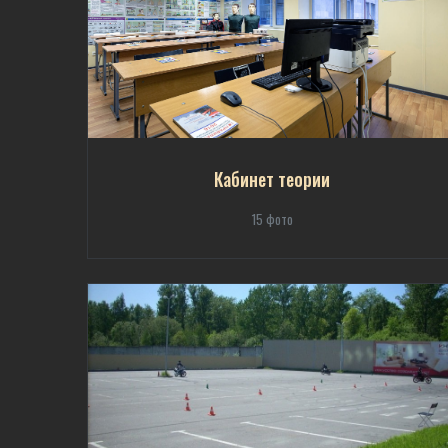
Кабинет теории
15 фото