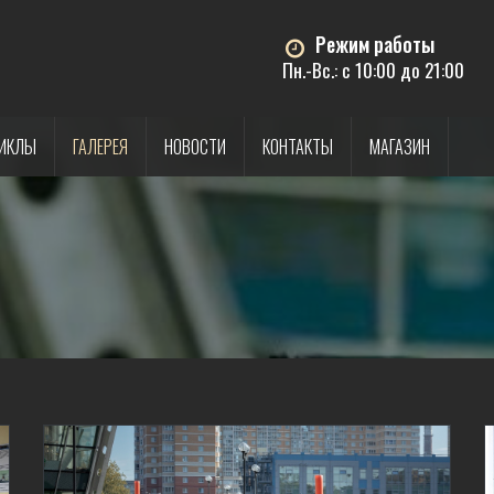
Режим работы
Пн.-Вс.: с 10:00 до 21:00
ИКЛЫ
ГАЛЕРЕЯ
НОВОСТИ
КОНТАКТЫ
МАГАЗИН