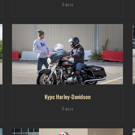
8 фото
Курс Harley-Davidson
11 фото