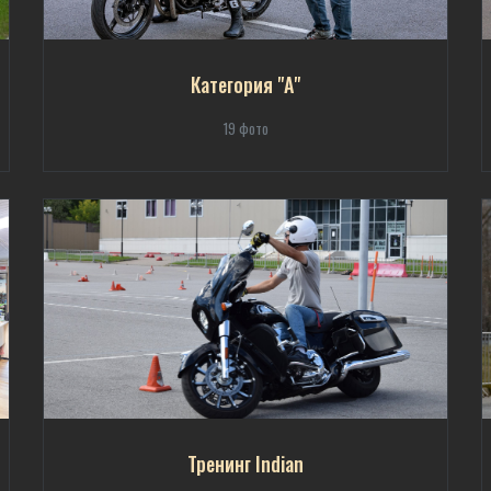
Категория "А"
19 фото
Тренинг Indian