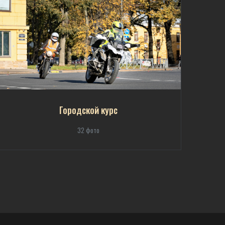
Городской курс
32 фото