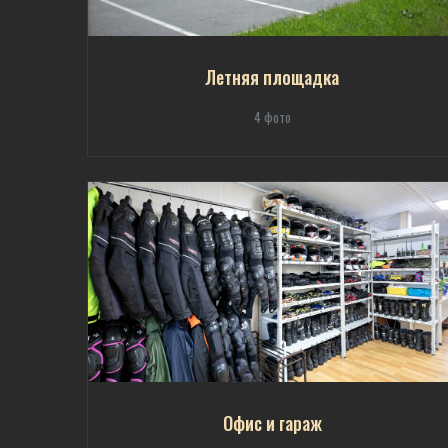
Летняя площадка
4 фото
Офис и гараж