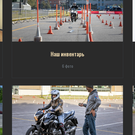
Наш инвентарь
6 фото