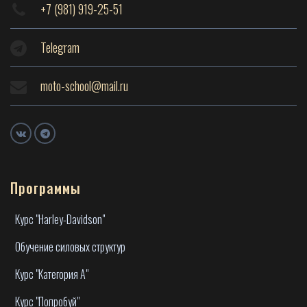
+7 (981) 919-25-51
Telegram
moto-school@mail.ru
Программы
Курс "Harley-Davidson"
Обучение силовых структур
Курс "Категория А"
Курс "Попробуй"