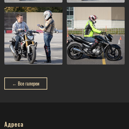
← Все галереи
Адреса