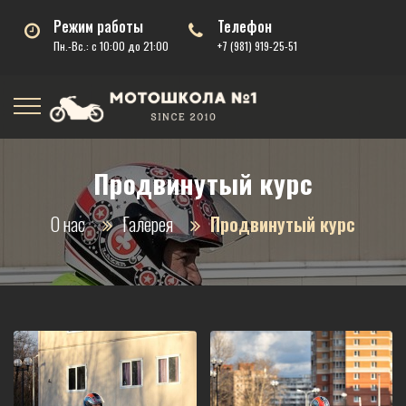
Режим работы
Телефон
Пн.-Вс.: с 10:00 до 21:00
+7 (981) 919-25-51
Продвинутый курс
О нас
Галерея
Продвинутый курс