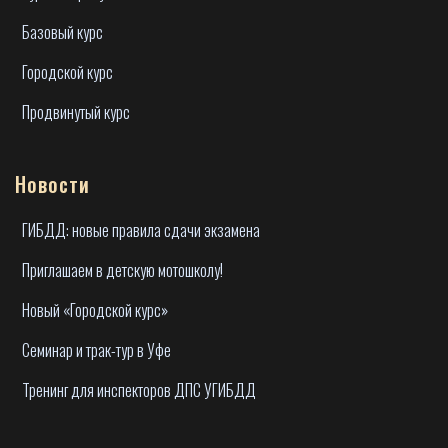
Базовый курс
Городской курс
Продвинутый курс
Новости
ГИБДД: новые правила сдачи экзамена
Приглашаем в детскую мотошколу!
Новый «Городской курс»
Семинар и трак-тур в Уфе
Тренинг для инспекторов ДПС УГИБДД