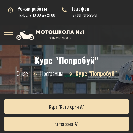
Режим работы
Телефон
Пн.-Вс.: с 10:00 до 21:00
+7 (981) 919-25-51
Курс "Попробуй"
О нас
Программы
Курс "Попробуй"
Курс "Категория А"
Категория А1