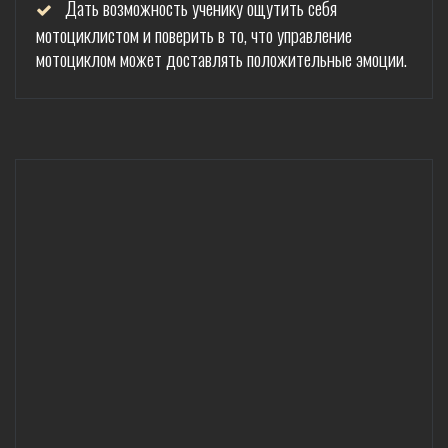
Дать возможность ученику ощутить себя
мотоциклистом и поверить в то, что управление
мотоциклом может доставлять положительные эмоции.