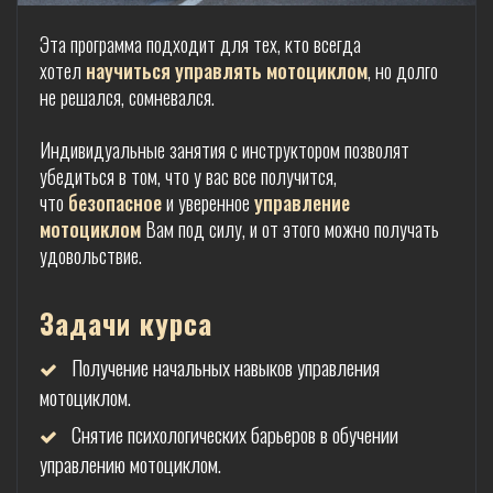
Эта программа подходит для тех, кто всегда
хотел
научиться управлять мотоциклом
, но долго
не решался, сомневался.
Индивидуальные занятия с инструктором позволят
убедиться в том, что у вас все получится,
что
безопасное
и уверенное
управление
мотоциклом
Вам под силу, и от этого можно получать
удовольствие.
Задачи курса
Получение начальных навыков управления
мотоциклом.
Снятие психологических барьеров в обучении
управлению мотоциклом.