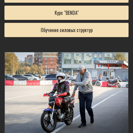
Курс "BENDA"
Обучение силовых структур