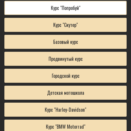
Курс "Попробуй"
Курс "Скутер"
Базовый курс
Продвинутый курс
Городской курс
Детская мотошкола
Курс "Harley-Davidson"
Курс "BMW Motorrad"