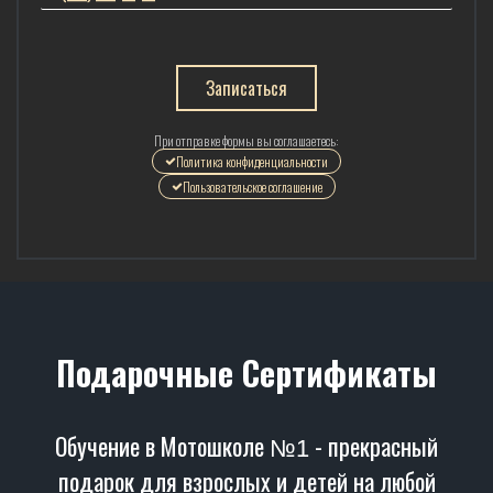
Записаться
При отправке формы вы соглашаетесь:
Политика конфиденциальности
Пользовательское соглашение
Подарочные Сертификаты
Обучение в Мотошколе
- прекрасный
№1
подарок для взрослых и детей на любой