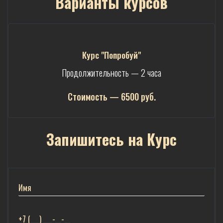
Варианты курсов
Курс "Попробуй"
Продолжительность — 2 часа
Стоимость — 65
00 руб.
Запишитесь на Курс