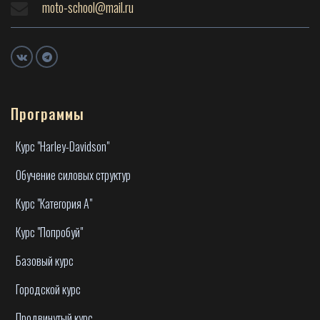
moto-school@mail.ru
Программы
Курс "Harley-Davidson"
Обучение силовых структур
Курс "Категория А"
Курс "Попробуй"
Базовый курс
Городской курс
Продвинутый курс