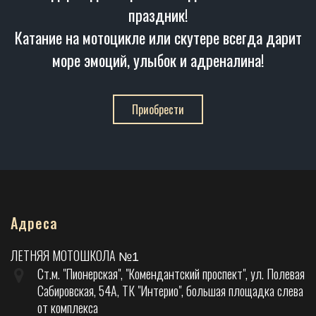
праздник!
Катание на мотоцикле или скутере всегда дарит
море эмоций, улыбок и адреналина!
Приобрести
Адреса
ЛЕТНЯЯ МОТОШКОЛА
№1
Ст.м. "Пионерская", "Комендантский проспект", ул. Полевая
Сабировская, 54А, ТК "Интерио", большая площадка слева
от комплекса