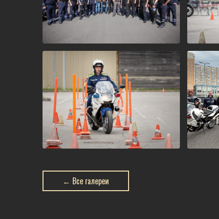
← Все галереи