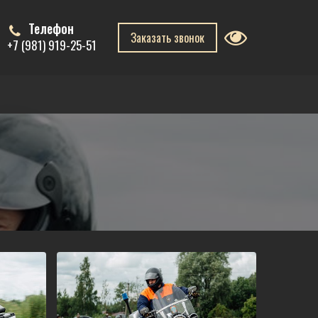
Телефон
Заказать звонок
+7 (981) 919-25-51