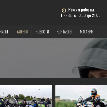
Режим работы
Пн.-Вс.: с 10:00 до 21:00
ИКЛЫ
ГАЛЕРЕЯ
НОВОСТИ
КОНТАКТЫ
МАГАЗИН