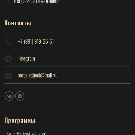
10:00-21:00 ежедневно
Контакты
+7 (981) 919-25-51
Telegram
moto-school@mail.ru
Программы
Курс "Harley-Davidson"