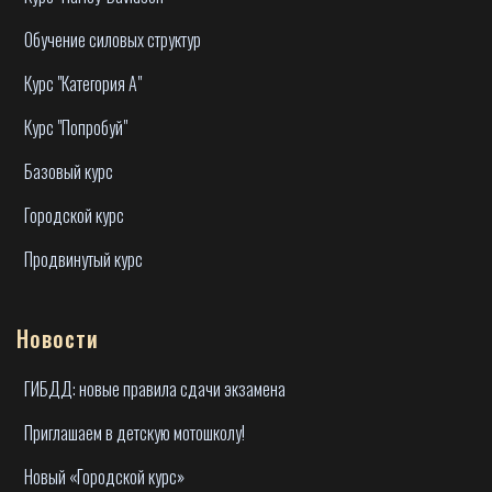
Обучение силовых структур
Курс "Категория А"
Курс "Попробуй"
Базовый курс
Городской курс
Продвинутый курс
Новости
ГИБДД: новые правила сдачи экзамена
Приглашаем в детскую мотошколу!
Новый «Городской курс»