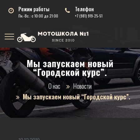
Режим работы
Телефон
Пн.-Вс.: с 10:00 до 21:00
+7 (981) 919-25-51
Мы запускаем новый
“Городской курс”.
О нас
Новости
Мы запускаем новый “Городской курс”.