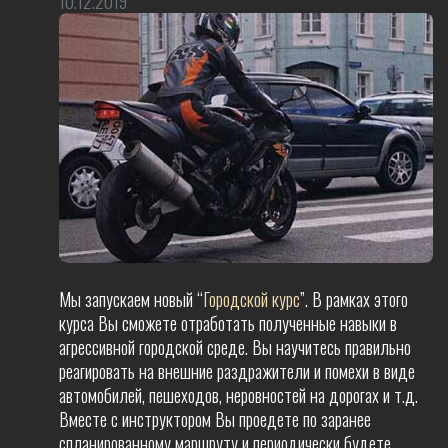
10.12.2019
Мы запускаем новый “
Городской курс
”. В рамках этого
курса Вы сможете отработать полученные навыки в
агрессивной городской среде. Вы научитесь правильно
реагировать на внешние раздражители и помехи в виде
автомобилей, пешеходов, неровностей на дорогах и т.д.
Вместе с инструктором Вы проедете по заранее
спланированному маршруту и периодически будете