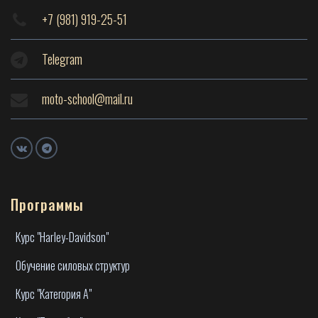
+7 (981) 919-25-51
Telegram
moto-school@mail.ru
Программы
Курс "Harley-Davidson"
Обучение силовых структур
Курс "Категория А"