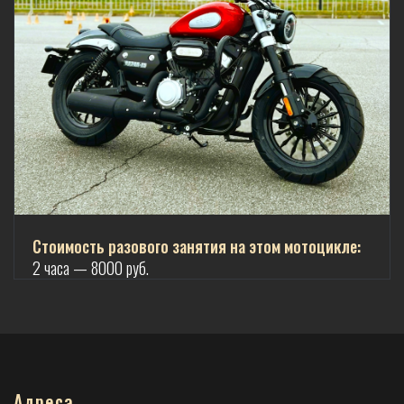
Стоимость разового занятия на этом мотоцикле:
2 часа — 8000 руб.
Адреса