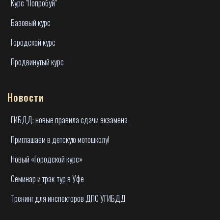
Курс "Попробуй"
Базовый курс
Городской курс
Продвинутый курс
Новости
ГИБДД: новые правила сдачи экзамена
Приглашаем в детскую мотошколу!
Новый «Городской курс»
Семинар и трак-тур в Уфе
Тренинг для инспекторов ДПС УГИБДД