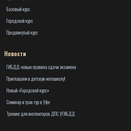
Базовый курс
Городской курс
Продвинутый курс
Новости
ГИБДД: новые правила сдачи экзамена
Приглашаем в детскую мотошколу!
Новый «Городской курс»
Семинар и трак-тур в Уфе
Тренинг для инспекторов ДПС УГИБДД