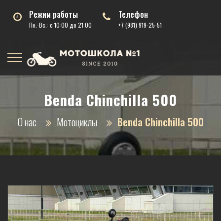
Режим работы
Телефон
Пн.-Вс.: с 10:00 до 21:00
+7 (981) 919-25-51
Benda Chinchilla 500
О нас
Мотоциклы
Benda Chinchilla 500