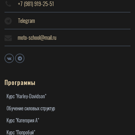
+7 (981) 919-25-51
Telegram
moto-school@mail.ru
Программы
Курс "Harley-Davidson"
Обучение силовых структур
Курс "Категория А"
Курс "Попробуй"