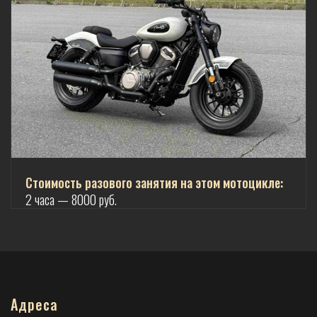
Стоимость разового занятия на этом мотоцикле:
2 часа — 8000 руб.
Адреса