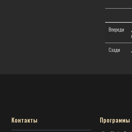
Впереди
Сзади
Контакты
Программы