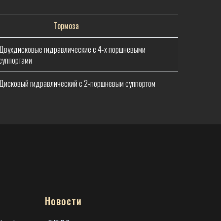
Тормоза
Двухдисковые гидравлические с 4-х поршневыми
суппортами
Дисковый гидравлический с 2-поршневым суппортом
Новости