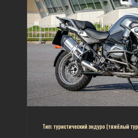
Тип: туристический эндуро (тяжёлый тур