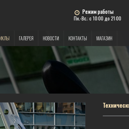
Режим работы
Пн.-Вс.: с 10:00 до 21:00
ИКЛЫ
ГАЛЕРЕЯ
НОВОСТИ
КОНТАКТЫ
МАГАЗИН
Техническ