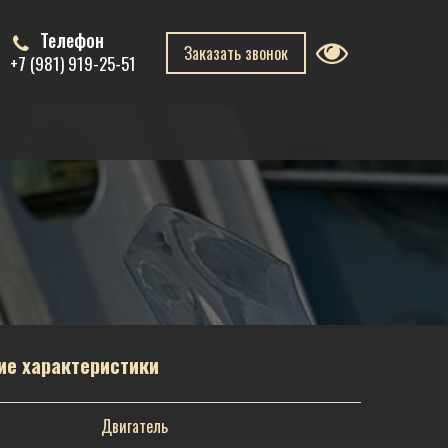
Телефон
Заказать звонок
+7 (981) 919-25-51
ие характеристики
Двигатель