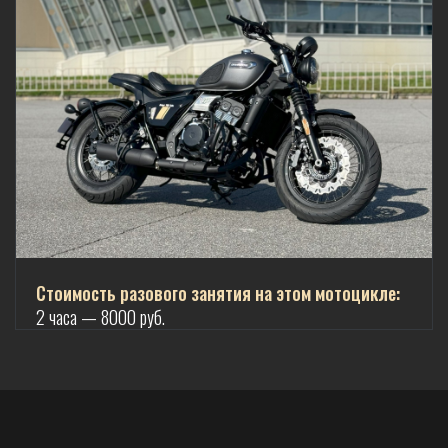
Стоимость разового занятия на этом мотоцикле:
2 часа — 8000 руб.