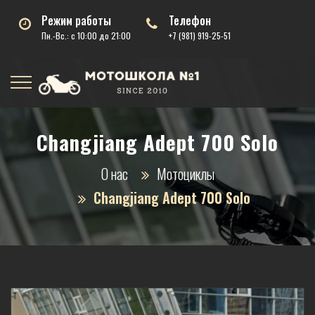
Режим работы
Телефон
Пн.-Вс.: с 10:00 до 21:00
+7 (981) 919-25-51
Changjiang Adept 700 Solo
О нас
Мотоциклы
Changjiang Adept 700 Solo