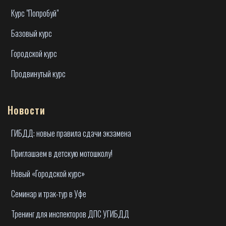
Курс "Попробуй"
Базовый курс
Городской курс
Продвинутый курс
Новости
ГИБДД: новые правила сдачи экзамена
Приглашаем в детскую мотошколу!
Новый «Городской курс»
Семинар и трак-тур в Уфе
Тренинг для инспекторов ДПС УГИБДД