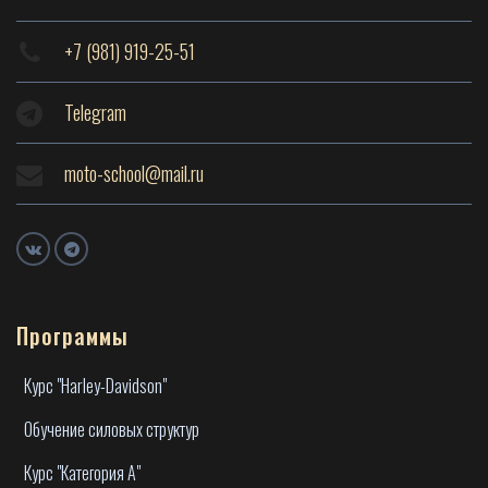
+7 (981) 919-25-51
Telegram
moto-school@mail.ru
Программы
Курс "Harley-Davidson"
Обучение силовых структур
Курс "Категория А"