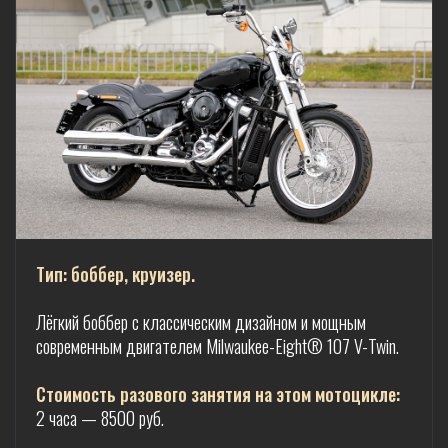
Тип: боббер, круизер.
Лёгкий боббер с классическим дизайном и мощным
современным двигателем Milwaukee-Eight® 107 V-Twin.
Стоимость разового занятия на этом мотоцикле:
2 часа — 8500 руб.