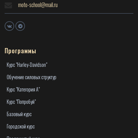
moto-school@mail.ru
Программы
Курс "Harley-Davidson"
Обучение силовых структур
Курс "Категория А"
Курс "Попробуй"
Базовый курс
Городской курс