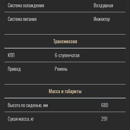
Система охлаждения
Воздушная
Система питания
Инжектор
Трансмиссия
КПП
6-ступенчатая
Привод
Ремень
Масса и габариты
Высота по сиденью, мм
680
Сухая масса, кг
291