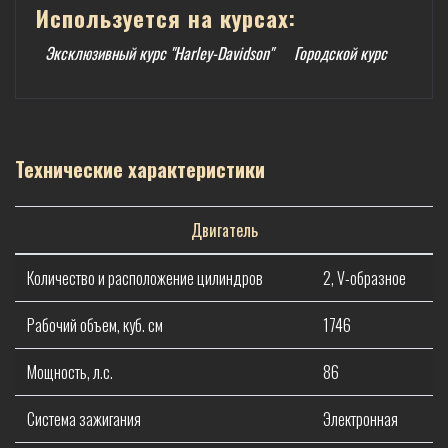
Используется на курсах:
Эксклюзивный курс "Harley-Davidson"
Городской курс
Технические характеристики
Двигатель
Количество и расположение цилиндров
2, V-образное
Рабочий объем, куб. см
1746
Мощность, л.с.
86
Система зажигания
Электронная