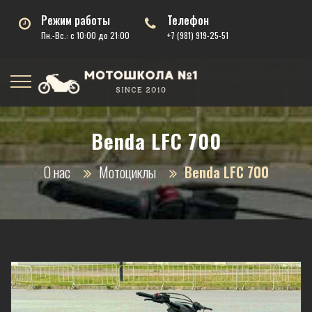
Режим работы
Телефон
Пн.-Вс.: с 10:00 до 21:00
+7 (981) 919-25-51
Benda LFC 700
О нас
Мотоциклы
Benda LFC 700