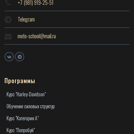
+7 (981) 919-25-51
Telegram
moto-school@mail.ru
Программы
Курс "Harley-Davidson"
Обучение силовых структур
Курс "Категория А"
Курс "Попробуй"