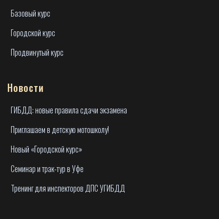
Базовый курс
Городской курс
Продвинутый курс
Новости
ГИБДД: новые правила сдачи экзамена
Приглашаем в детскую мотошколу!
Новый «Городской курс»
Семинар и трак-тур в Уфе
Тренинг для инспекторов ДПС УГИБДД