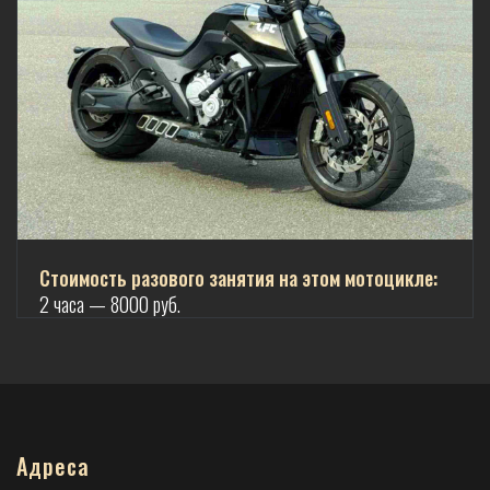
Стоимость разового занятия на этом мотоцикле:
2 часа — 8000 руб.
Адреса