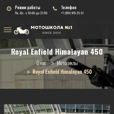
Режим работы
Телефон
Пн.-Вс.: с 10:00 до 21:00
+7 (981) 919-25-51
Royal Enfield Himalayan 450
О нас
Мотоциклы
Royal Enfield Himalayan 450