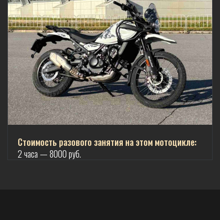
Стоимость разового занятия на этом мотоцикле:
2 часа — 8000 руб.