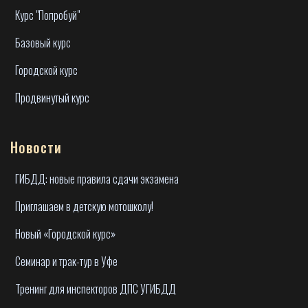
Курс "Попробуй"
Базовый курс
Городской курс
Продвинутый курс
Новости
ГИБДД: новые правила сдачи экзамена
Приглашаем в детскую мотошколу!
Новый «Городской курс»
Семинар и трак-тур в Уфе
Тренинг для инспекторов ДПС УГИБДД