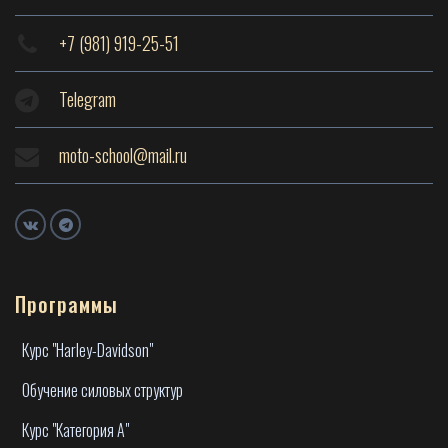
+7 (981) 919-25-51
Telegram
moto-school@mail.ru
Программы
Курс "Harley-Davidson"
Обучение силовых структур
Курс "Категория А"