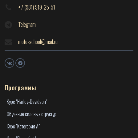
+7 (981) 919-25-51
Telegram
moto-school@mail.ru
Программы
Курс "Harley-Davidson"
Обучение силовых структур
Курс "Категория А"