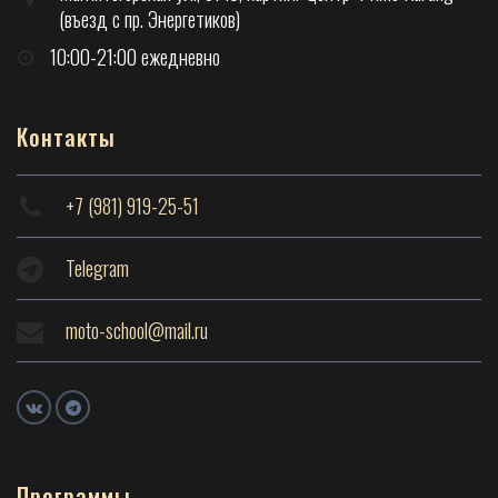
(въезд с пр. Энергетиков)
10:00-21:00 ежедневно
Контакты
+7 (981) 919-25-51
Telegram
moto-school@mail.ru
Программы