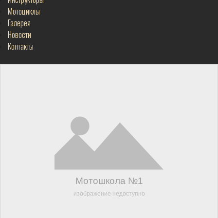
Мотоциклы
Галерея
Новости
Контакты