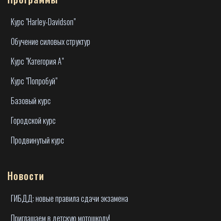
Курс "Harley-Davidson"
Обучение силовых структур
Курс "Категория А"
Курс "Попробуй"
Базовый курс
Городской курс
Продвинутый курс
Новости
ГИБДД: новые правила сдачи экзамена
Приглашаем в детскую мотошколу!